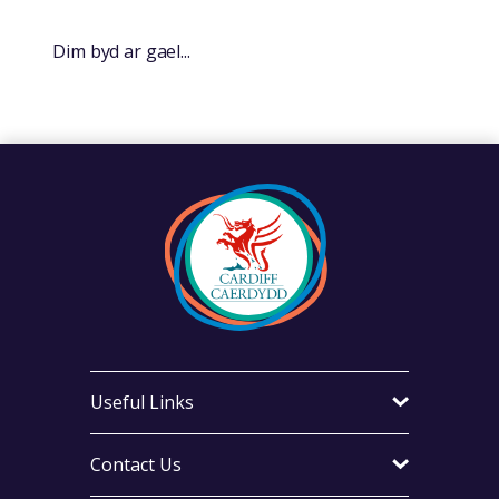
Dim byd ar gael...
Useful Links
Contact Us