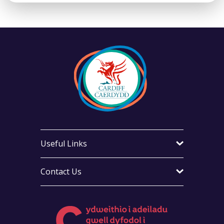
Useful Links
Contact Us